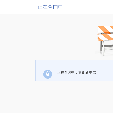
正在查询中
正在查询中，请刷新重试