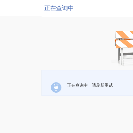
正在查询中
正在查询中，请刷新重试