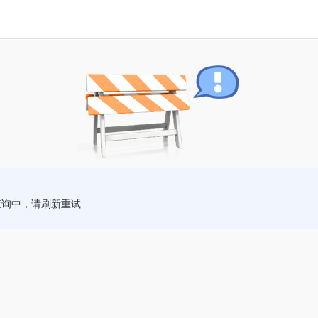
查询中，请刷新重试