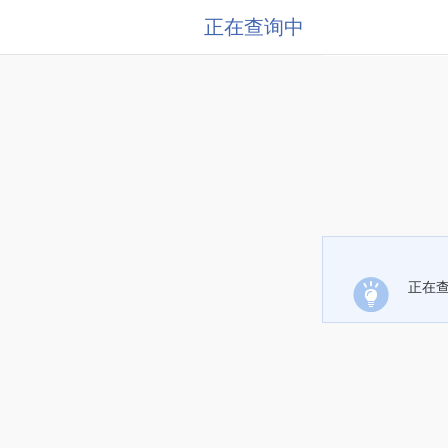
正在查询中
正在