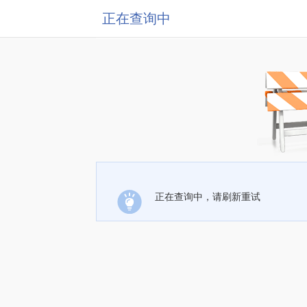
正在查询中
正在查询中，请刷新重试