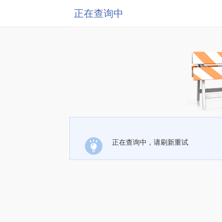
正在查询中
正在查询中，请刷新重试